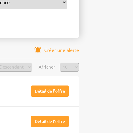
Créer une alerte
Afficher
Détail de l'offre
Détail de l'offre